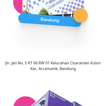
Jln. Jati No. 5 RT 06 RW 01 Kelurahan Cisaranten Kulon
Kec. Arcamanik, Bandung