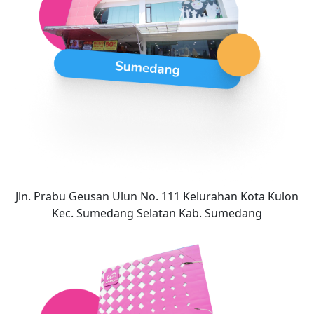
Jln. Prabu Geusan Ulun No. 111 Kelurahan Kota Kulon
Kec. Sumedang Selatan Kab. Sumedang