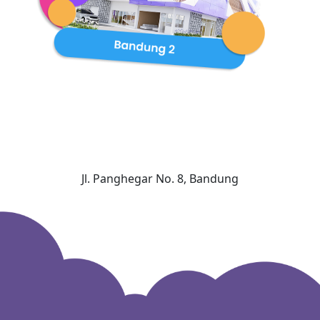
Jl. Panghegar No. 8, Bandung