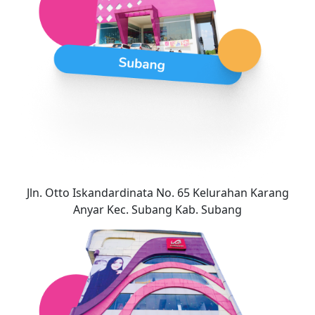
Jln. Otto Iskandardinata No. 65 Kelurahan Karang
Anyar Kec. Subang Kab. Subang