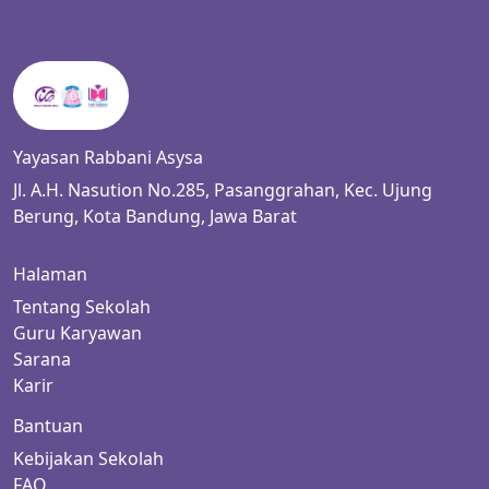
Yayasan Rabbani Asysa
Jl. A.H. Nasution No.285, Pasanggrahan, Kec. Ujung
Berung, Kota Bandung, Jawa Barat
Halaman
Tentang Sekolah
Guru Karyawan
Sarana
Karir
Bantuan
Kebijakan Sekolah
FAQ