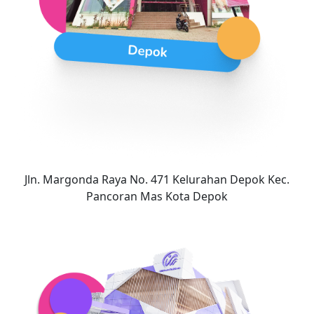
Jln. Margonda Raya No. 471 Kelurahan Depok Kec.
Pancoran Mas Kota Depok