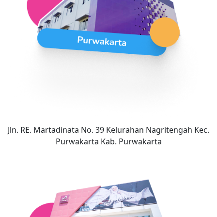
Jln. RE. Martadinata No. 39 Kelurahan Nagritengah Kec.
Purwakarta Kab. Purwakarta