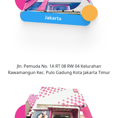
Jln. Pemuda No. 1A RT 08 RW 04 Kelurahan
Rawamangun Kec. Pulo Gadung Kota Jakarta Timur